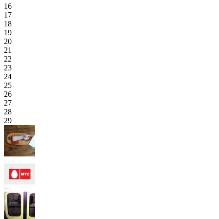
16
17
18
19
20
21
22
23
24
25
26
27
28
29