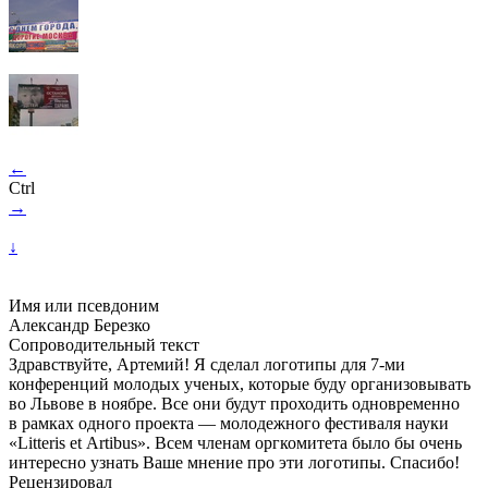
←
Ctrl
→
↓
Имя или псевдоним
Александр Березко
Сопроводительный текст
Здравствуйте, Артемий! Я сделал логотипы для
7-ми
конференций молодых ученых, которые буду организовывать
во Львове в ноябре. Все они будут проходить одновременно
в рамках одного проекта — молодежного фестиваля науки
«Litteris et Artibus». Всем членам оргкомитета было бы очень
интересно узнать Ваше мнение про эти логотипы. Спасибо!
Рецензировал