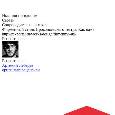
Имя или псевдоним
Сергей
Сопроводительный текст
Фирменный стиль Прокопьевского театра. Как вам?
http://rekportal.ru/works/design/firmennyj-stil/
Рецензировал
Рецензировал
Артемий Лебедев
оригинал
с рецензией