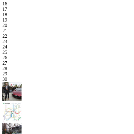
16
17
18
19
20
21
22
23
24
25
26
27
28
29
30