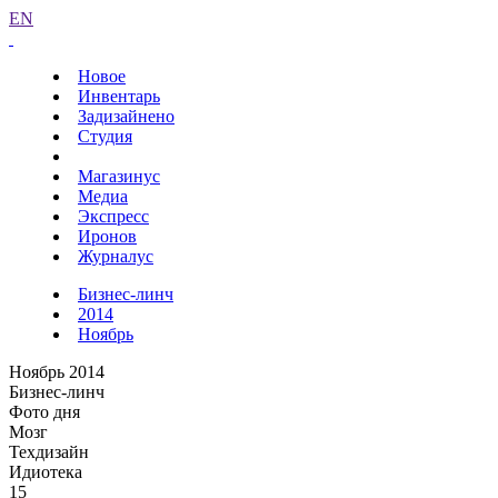
EN
Новое
Инвентарь
Задизайнено
Студия
Магазинус
Медиа
Экспресс
Иронов
Журналус
Бизнес-линч
2014
Ноябрь
Ноябрь 2014
Бизнес-линч
Фото дня
Мозг
Техдизайн
Идиотека
15