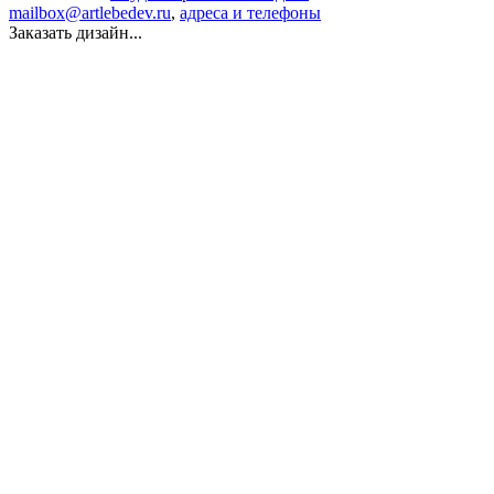
mailbox@artlebedev.ru
,
адреса и телефоны
Заказать дизайн...