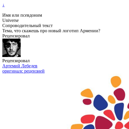
↓
Имя или псевдоним
Universe
Сопроводительный текст
Тема, что скажешь про новый логотип Армении?
Рецензировал
Рецензировал
Артемий Лебедев
оригинал
с рецензией