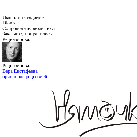
Имя или псевдоним
Dionis
Сопроводительный текст
Заказчику понравилось
Рецензировал
Рецензировал
Вера Евстафьева
оригинал
с рецензией