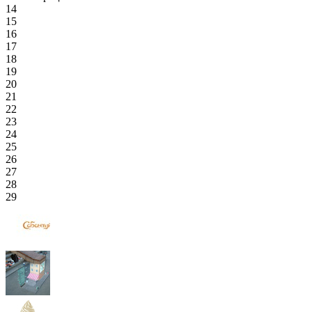
14
15
16
17
18
19
20
21
22
23
24
25
26
27
28
29