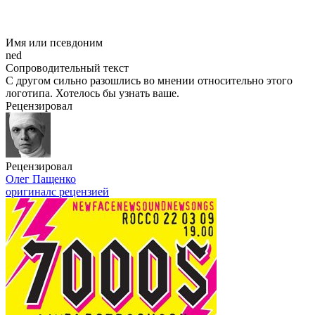
Имя или псевдоним
ned
Сопроводительный текст
С другом сильно разошлись во мнении относительно этого
логотипа. Хотелось бы узнать ваше.
Рецензировал
Рецензировал
Олег Пащенко
оригинал
с рецензией