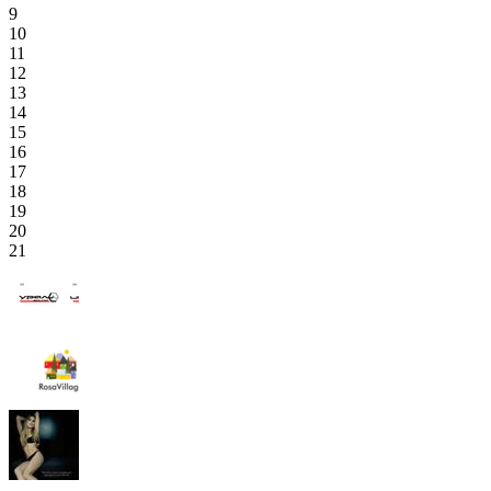
9
10
11
12
13
14
15
16
17
18
19
20
21