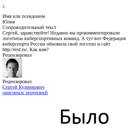
↓
Имя или псевдоним
Юлия
Сопроводительный текст
Сергей, здравствуйте! Недавно вы прокомментировали
логотипы киберспортивных команд. А тут вот Федерация
киберспорта России обновила свой логотип и сайт
http://resf.ru/. Как вам?
Рецензировал
Рецензировал
Сергей Кулинкович
оригинал
с рецензией