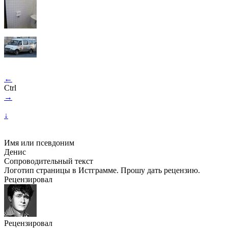
←
Ctrl
→
↓
Имя или псевдоним
Денис
Сопроводительный текст
Логотип страницы в Истграмме. Прошу дать рецензию.
Рецензировал
Рецензировал