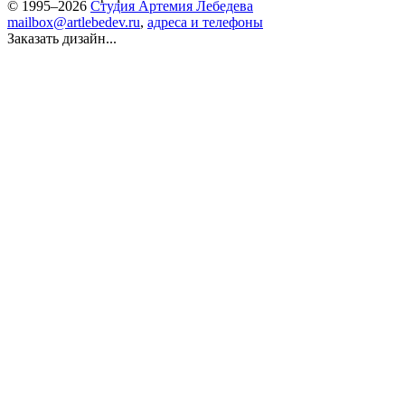
© 1995–2026
Студия Артемия Лебедева
mailbox@artlebedev.ru
,
адреса и телефоны
Заказать дизайн...