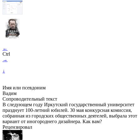
←
Ctrl
→
↓
Имя или псевдоним
Вадим
Сопроводительный текст
В следующем году Иркутский государственный университет
празднует 100-летний юбилей. 30 мая конкурсная комиссия,
собранная из городских общественных деятелей, выбрала этот
вариант от иногороднего дизайнера. Как вам?
Рецензировал