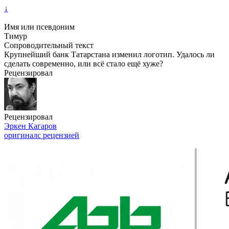
↓
Имя или псевдоним
Тимур
Сопроводительный текст
Крупнейший банк Татарстана изменил логотип. Удалось ли
сделать современно, или всё стало ещё хуже?
Рецензировал
Рецензировал
Эркен Кагаров
оригинал
с рецензией