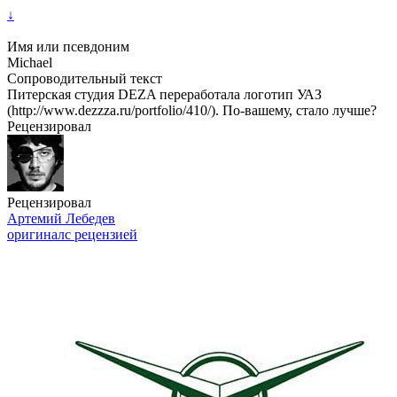
↓
Имя или псевдоним
Michael
Сопроводительный текст
Питерская студия DEZA переработала логотип УАЗ
(http://www.dezzza.ru/portfolio/410/). По-вашему, стало лучше?
Рецензировал
Рецензировал
Артемий Лебедев
оригинал
с рецензией