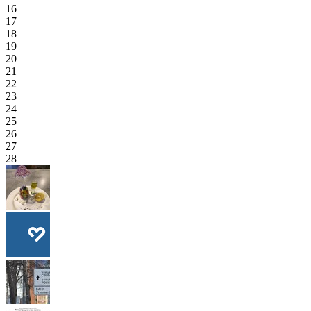
16
17
18
19
20
21
22
23
24
25
26
27
28