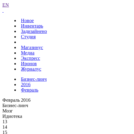
EN
Новое
Инвентарь
Задизайнено
Студия
Магазинус
Медиа
Экспресс
Иронов
Журналус
Бизнес-линч
2016
Февраль
Февраль 2016
Бизнес-линч
Мозг
Идиотека
13
14
15