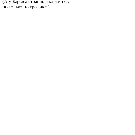
(А у Барыса страшная картинка,
но только по графике.)