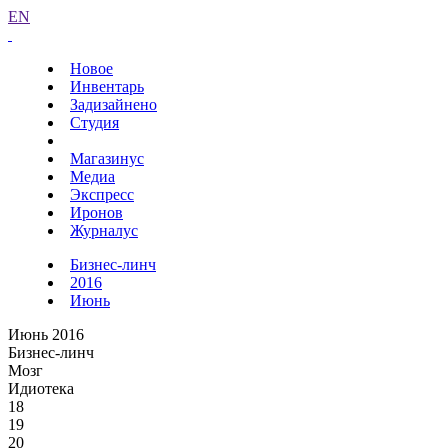
EN
Новое
Инвентарь
Задизайнено
Студия
Магазинус
Медиа
Экспресс
Иронов
Журналус
Бизнес-линч
2016
Июнь
Июнь 2016
Бизнес-линч
Мозг
Идиотека
18
19
20