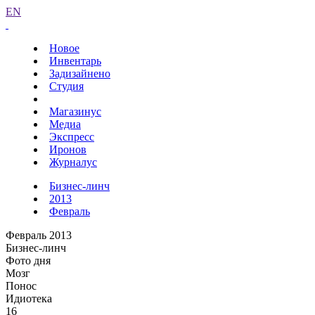
EN
Новое
Инвентарь
Задизайнено
Студия
Магазинус
Медиа
Экспресс
Иронов
Журналус
Бизнес-линч
2013
Февраль
Февраль 2013
Бизнес-линч
Фото дня
Мозг
Понос
Идиотека
16