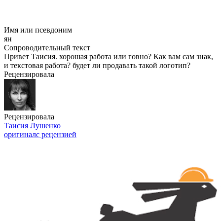
Имя или псевдоним
ян
Сопроводительный текст
Привет Таисия. хорошая работа или говно? Как вам сам знак,
и текстовая работа? будет ли продавать такой логотип?
Рецензировала
Рецензировала
Таисия Лушенко
оригинал
с рецензией