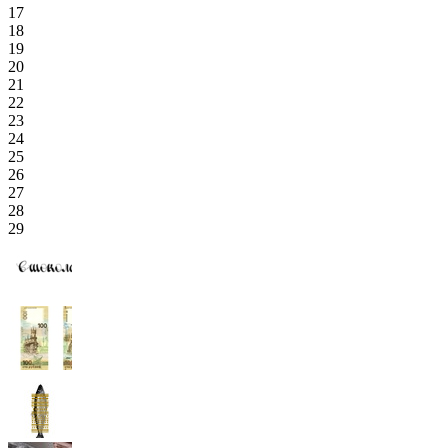
17
18
19
20
21
22
23
24
25
26
27
28
29