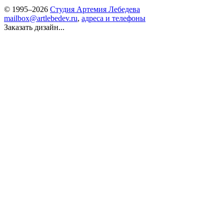
© 1995–2026
Студия Артемия Лебедева
mailbox@artlebedev.ru
,
адреса и телефоны
Заказать дизайн...