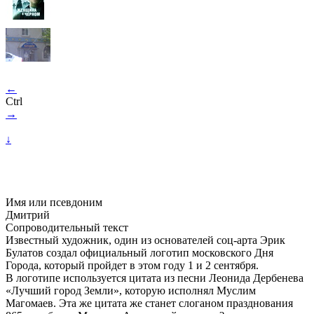
←
Ctrl
→
↓
Имя или псевдоним
Дмитрий
Сопроводительный текст
Известный художник, один из основателей соц-арта Эрик
Булатов создал официальный логотип московского Дня
Города, который пройдет в этом году 1 и 2 сентября.
В логотипе используется цитата из песни Леонида Дербенева
«Лучший город Земли», которую исполнял Муслим
Магомаев. Эта же цитата же станет слоганом празднования