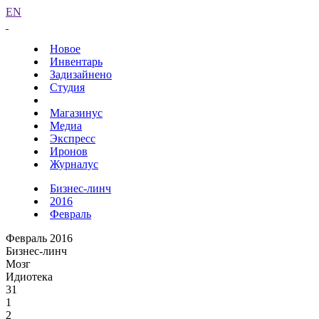
EN
Новое
Инвентарь
Задизайнено
Студия
Магазинус
Медиа
Экспресс
Иронов
Журналус
Бизнес-линч
2016
Февраль
Февраль 2016
Бизнес-линч
Мозг
Идиотека
31
1
2