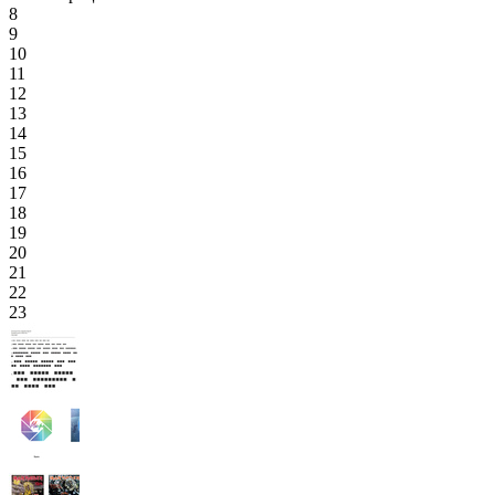
8
9
10
11
12
13
14
15
16
17
18
19
20
21
22
23