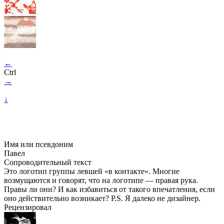
←
Ctrl
→
↓
Имя или псевдоним
Павел
Сопроводительный текст
Это логотип группы левшей «в контакте». Многие
возмущаются и говорят, что на логотипе — правая рука.
Правы ли они? И как избавиться от такого впечатления, если
оно действительно возникает? P.S. Я далеко не дизайнер.
Рецензировал