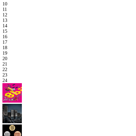
10
11
12
13
14
15
16
17
18
19
20
21
22
23
24