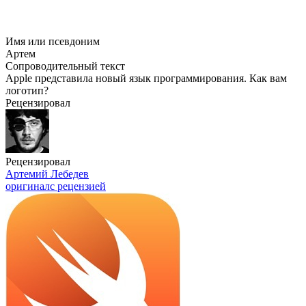
Имя или псевдоним
Артем
Сопроводительный текст
Apple представила новый язык программирования. Как вам
логотип?
Рецензировал
Рецензировал
Артемий Лебедев
оригинал
с рецензией