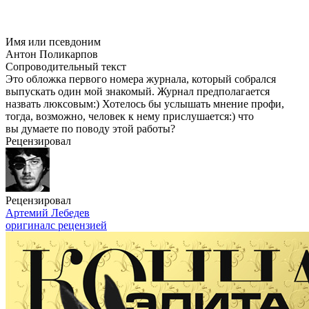
Имя или псевдоним
Антон Поликарпов
Сопроводительный текст
Это обложка первого номера журнала, который собрался
выпускать один мой знакомый. Журнал предполагается
назвать люксовым:) Хотелось бы услышать мнение профи,
тогда, возможно, человек к нему прислушается:) что
вы думаете по поводу этой работы?
Рецензировал
Рецензировал
Артемий Лебедев
оригинал
с рецензией