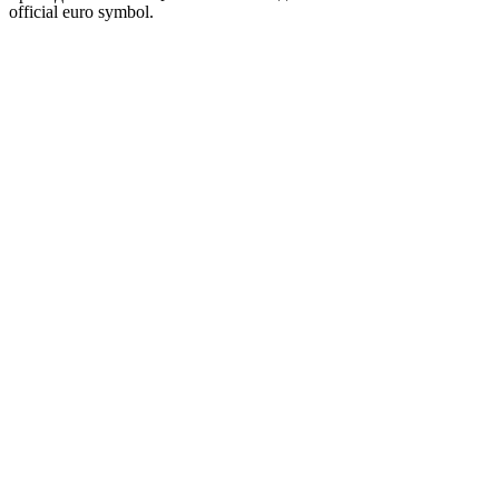
official euro symbol.