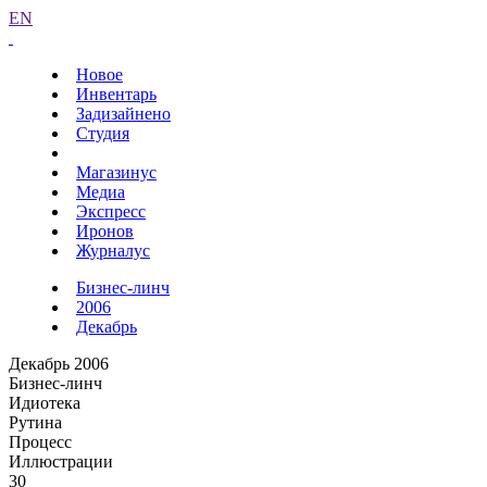
EN
Новое
Инвентарь
Задизайнено
Студия
Магазинус
Медиа
Экспресс
Иронов
Журналус
Бизнес-линч
2006
Декабрь
Декабрь 2006
Бизнес-линч
Идиотека
Рутина
Процесс
Иллюстрации
30