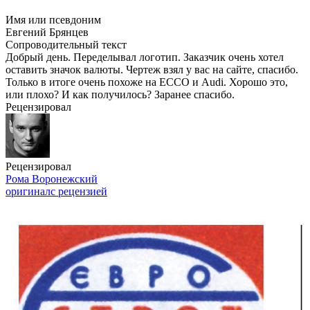
Имя или псевдоним
Евгений Брянцев
Сопроводительный текст
Добрый день. Переделывал логотип. Заказчик очень хотел
оставить значок валюты. Чертеж взял у вас на сайте, спасибо.
Только в итоге очень похоже на ECCO и Audi. Хорошо это,
или плохо? И как получилось? Заранее спасибо.
Рецензировал
Рецензировал
Рома Воронежский
оригинал
с рецензией