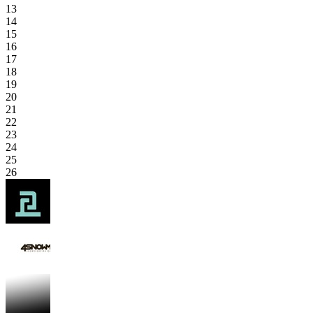
13
14
15
16
17
18
19
20
21
22
23
24
25
26