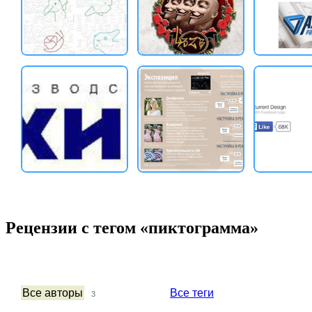
Рецензии с тегом «пиктограмма»
Все авторы
Все теги
3