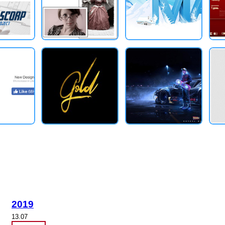
2019
13.07