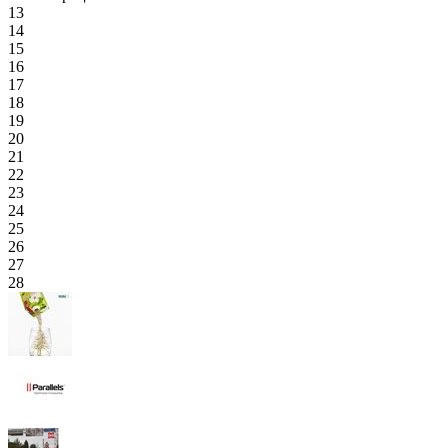
13
14
15
16
17
18
19
20
21
22
23
24
25
26
27
28