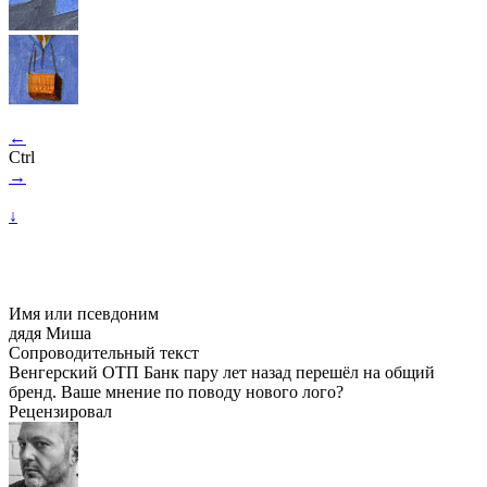
←
Ctrl
→
↓
Имя или псевдоним
дядя Миша
Сопроводительный текст
Венгерский ОТП Банк пару лет назад перешёл на общий
бренд. Ваше мнение по поводу нового лого?
Рецензировал