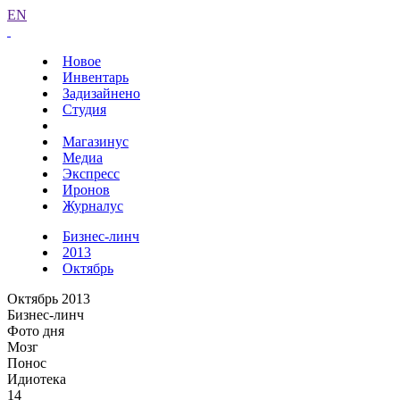
EN
Новое
Инвентарь
Задизайнено
Студия
Магазинус
Медиа
Экспресс
Иронов
Журналус
Бизнес-линч
2013
Октябрь
Октябрь 2013
Бизнес-линч
Фото дня
Мозг
Понос
Идиотека
14