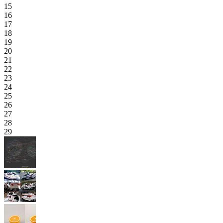
15
16
17
18
19
20
21
22
23
24
25
26
27
28
29