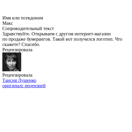
Имя или псевдоним
Макс
Сопроводительный текст
Здравствуйте. Открываем с другом интернет-магазин
по продаже бумерангов. Такой вот получился логотип. Что
скажете? Спасибо.
Рецензировала
Рецензировала
Таисия Лушенко
оригинал
с рецензией