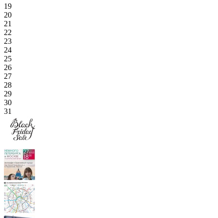
19
20
21
22
23
24
25
26
27
28
29
30
31