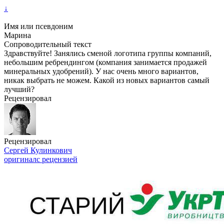
↓
Имя или псевдоним
Марина
Сопроводительный текст
Здравствуйте! Занялись сменой логотипа группы компаний,
небольшим ребрендингом (компания занимается продажей
минеральных удобрений). У нас очень много вариантов,
никак выбрать не можем. Какой из новых вариантов самый
лучший?
Рецензировал
Рецензировал
Сергей Кулинкович
оригинал
с рецензией