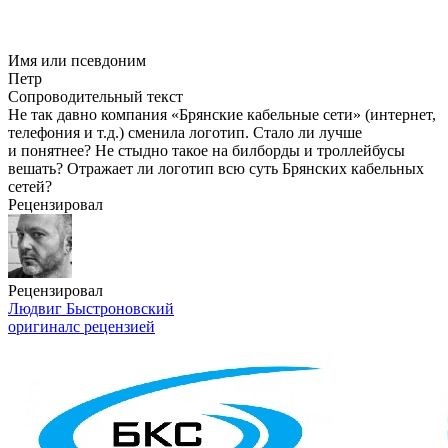
Имя или псевдоним
Петр
Сопроводительный текст
Не так давно компания «Брянские кабельные сети» (интернет,
телефония и т.д.) сменила логотип. Стало ли лучше
и понятнее? Не стыдно такое на билборды и троллейбусы
вешать? Отражает ли логотип всю суть Брянских кабельных
сетей?
Рецензировал
Рецензировал
Людвиг Быстроновский
оригинал
с рецензией