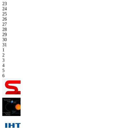
23
24
25
26
27
28
29
30
31
1
2
3
4
5
6