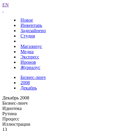
EN
Новое
Инвентарь
Задизайнено
Студия
Магазинус
Медиа
Экспресс
Иронов
Журналус
Бизнес-линч
2008
Декабрь
Декабрь 2008
Бизнес-линч
Идиотека
Рутина
Процесс
Иллюстрации
13