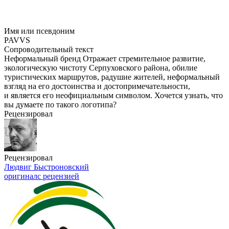
Имя или псевдоним
PAVVS
Сопроводительный текст
Неформальный бренд Отражает стремительное развитие,
экологическую чистоту Серпуховского района, обилие
туристических маршрутов, радушие жителей, неформальный
взгляд на его достоинства и достопримечательности,
и является его неофициальным символом. Хочется узнать, что
вы думаете по такого логотипа?
Рецензировал
Рецензировал
Людвиг Быстроновский
оригинал
с рецензией