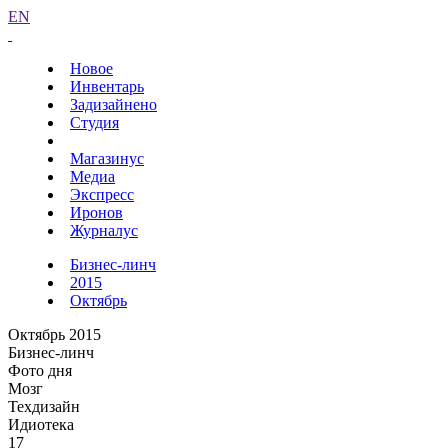
EN
Новое
Инвентарь
Задизайнено
Студия
Магазинус
Медиа
Экспресс
Иронов
Журналус
Бизнес-линч
2015
Октябрь
Октябрь 2015
Бизнес-линч
Фото дня
Мозг
Техдизайн
Идиотека
17