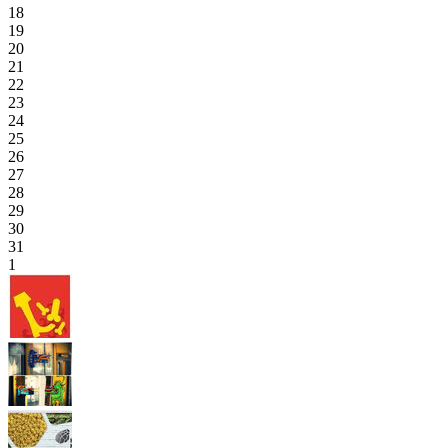
18
19
20
21
22
23
24
25
26
27
28
29
30
31
1