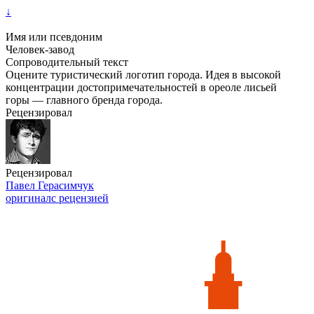
↓
Имя или псевдоним
Человек-завод
Сопроводительный текст
Оцените туристический логотип города. Идея в высокой
концентрации достопримечательностей в ореоле лисьей
горы — главного бренда города.
Рецензировал
Рецензировал
Павел Герасимчук
оригинал
с рецензией