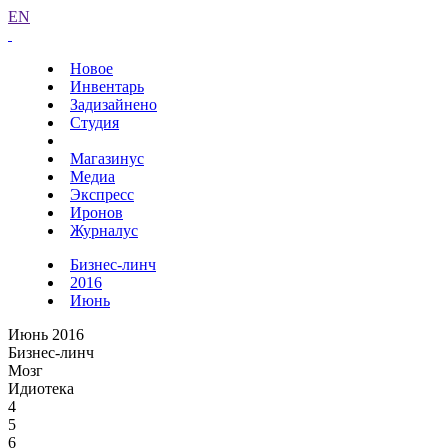
EN
Новое
Инвентарь
Задизайнено
Студия
Магазинус
Медиа
Экспресс
Иронов
Журналус
Бизнес-линч
2016
Июнь
Июнь 2016
Бизнес-линч
Мозг
Идиотека
4
5
6