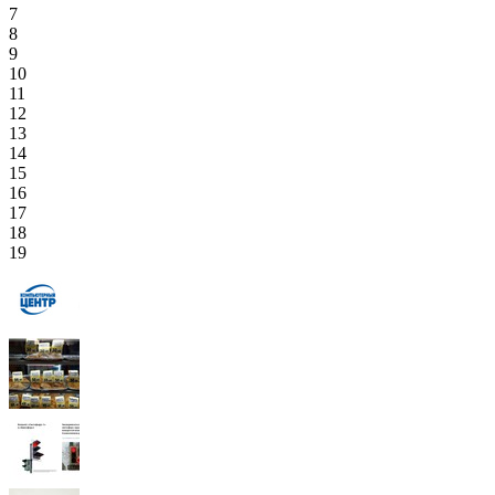
7
8
9
10
11
12
13
14
15
16
17
18
19