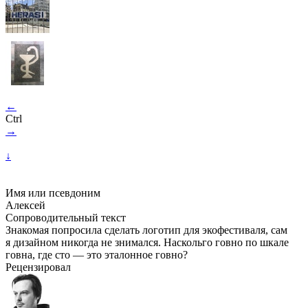
←
Ctrl
→
↓
Имя или псевдоним
Алексей
Сопроводительный текст
Знакомая попросила сделать логотип для экофестиваля, сам
я дизайном никогда не знимался. Наскольго говно по шкале
говна, где сто — это эталонное говно?
Рецензировал