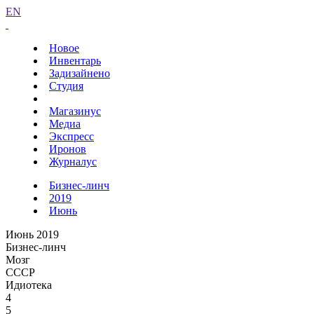
EN
Новое
Инвентарь
Задизайнено
Студия
Магазинус
Медиа
Экспресс
Иронов
Журналус
Бизнес-линч
2019
Июнь
Июнь 2019
Бизнес-линч
Мозг
СССР
Идиотека
4
5