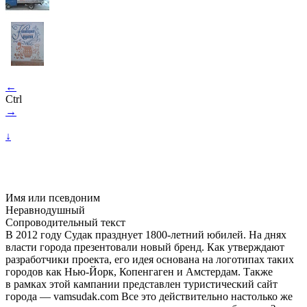
←
Ctrl
→
↓
Имя или псевдоним
Неравнодушный
Сопроводительный текст
В 2012 году Судак празднует
1800-летний
юбилей. На днях
власти города презентовали новый бренд. Как утверждают
разработчики проекта, его идея основана на логотипах таких
городов как Нью-Йорк, Копенгаген и Амстердам. Также
в рамках этой кампании представлен туристический сайт
города — vamsudak.com Все это действительно настолько же