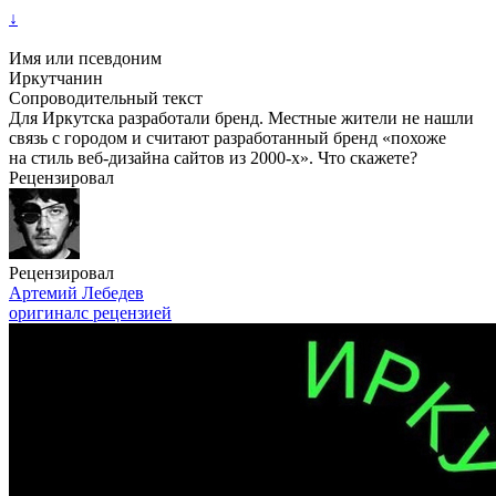
↓
Имя или псевдоним
Иркутчанин
Сопроводительный текст
Для Иркутска разработали бренд. Местные жители не нашли
связь с городом и считают разработанный бренд «похоже
на стиль веб-дизайна сайтов из 2000-х». Что скажете?
Рецензировал
Рецензировал
Артемий Лебедев
оригинал
с рецензией