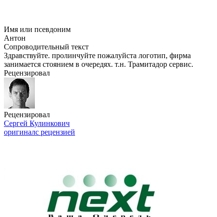
Имя или псевдоним
Антон
Сопроводительный текст
Здравствуйте. пролинчуйте пожалуйста логотип, фирма
занимается стоянием в очередях. т.н. Трамитадор сервис.
Рецензировал
Рецензировал
Сергей Кулинкович
оригинал
с рецензией