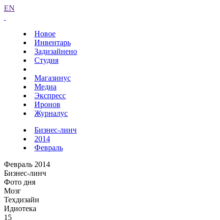
EN
Новое
Инвентарь
Задизайнено
Студия
Магазинус
Медиа
Экспресс
Иронов
Журналус
Бизнес-линч
2014
Февраль
Февраль 2014
Бизнес-линч
Фото дня
Мозг
Техдизайн
Идиотека
15