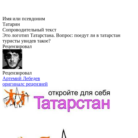
Имя или псевдоним
Татарин
Сопроводительный текст
Это логотип Татарстана. Вопрос: поедут ли в татарстан
туристы увидев такое?
Рецензировал
Рецензировал
Артемий Лебедев
оригинал
с рецензией