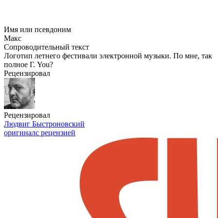
Имя или псевдоним
Макс
Сопроводительный текст
Логотип летнего фестивали электронной музыки. По мне, так
полное Г. You?
Рецензировал
Рецензировал
Людвиг Быстроновский
оригинал
с рецензией