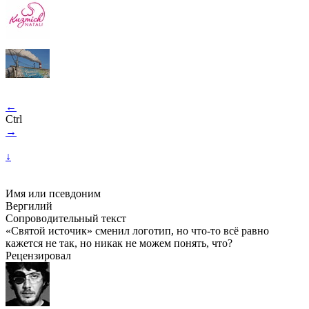
←
Ctrl
→
↓
Имя или псевдоним
Вергилий
Сопроводительный текст
«Святой источик» сменил логотип, но что-то всё равно
кажется не так, но никак не можем понять, что?
Рецензировал