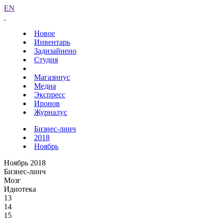
EN
Новое
Инвентарь
Задизайнено
Студия
Магазинус
Медиа
Экспресс
Иронов
Журналус
Бизнес-линч
2018
Ноябрь
Ноябрь 2018
Бизнес-линч
Мозг
Идиотека
13
14
15