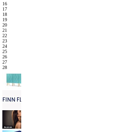
16
17
18
19
20
21
22
23
24
25
26
27
28