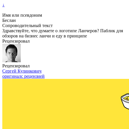
↓
Имя или псевдоним
Беслан
Сопроводительный текст
Здравствуйте, что думаете о логотипе Ланчеров? Паблик для
обзоров на бизнес ланчи и еду в принципе
Рецензировал
Рецензировал
Сергей Кулинкович
оригинал
с рецензией