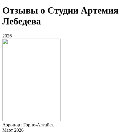
Отзывы о Студии Артемия
Лебедева
2026
Аэропорт Горно-Алтайск
Март 2026