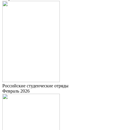
Российские студенческие отряды
Февраль 2026