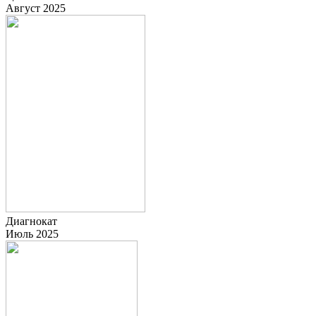
Август 2025
Диагнокат
Июль 2025