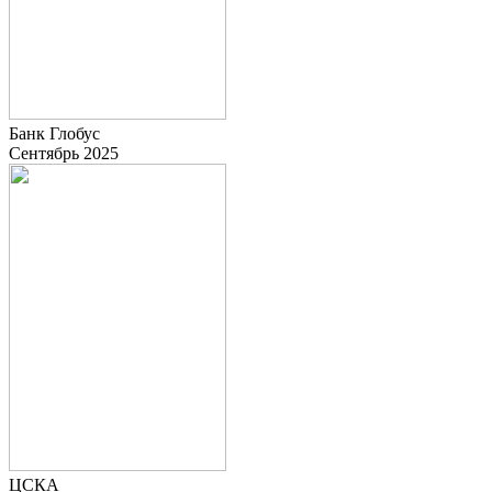
Банк Глобус
Сентябрь 2025
ЦСКА