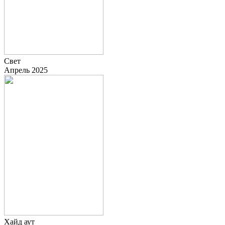
Свет
Апрель 2025
Хайд аут