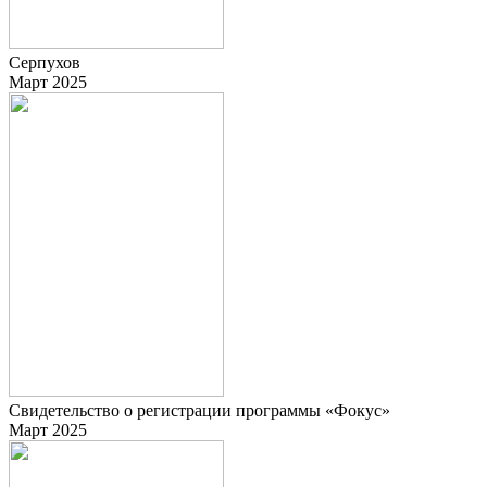
Серпухов
Март 2025
Свидетельство о регистрации программы «Фокус»
Март 2025