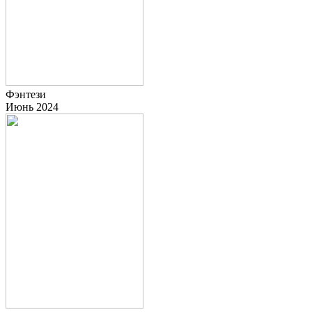
Фэнтези
Июнь 2024