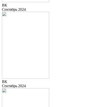
ВК
Сентябрь 2024
ВК
Сентябрь 2024