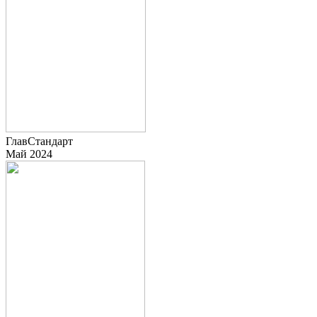
ГлавСтандарт
Май 2024