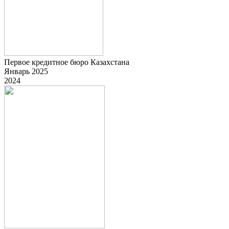
Первое кредитное бюро Казахстана
Январь 2025
2024