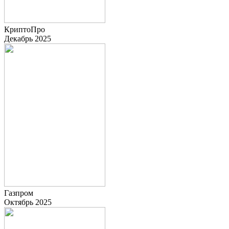
КриптоПро
Декабрь 2025
Газпром
Октябрь 2025