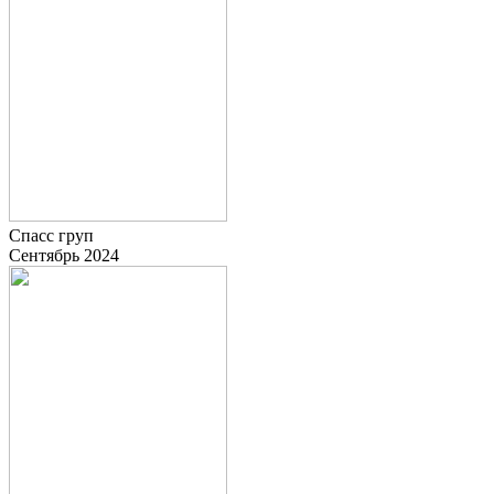
Спасс груп
Сентябрь 2024