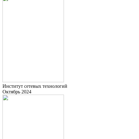
Институт сетевых технологий
Октябрь 2024