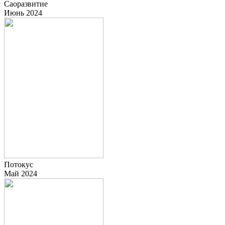
Саоразвитие
Июнь 2024
Потокус
Май 2024