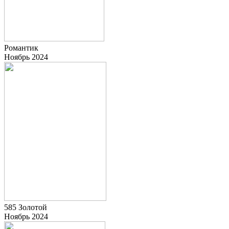
Романтик
Ноябрь 2024
585 Золотой
Ноябрь 2024