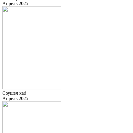
Апрель 2025
Соушел хаб
Апрель 2025