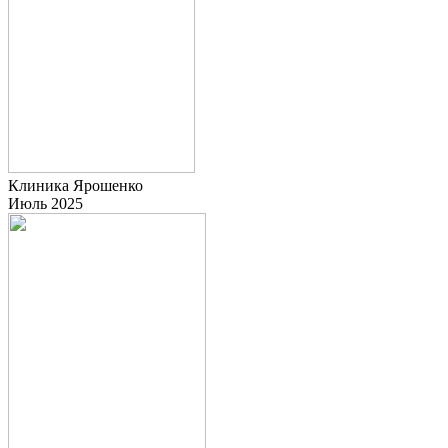
Клиника Ярошенко
Июль 2025