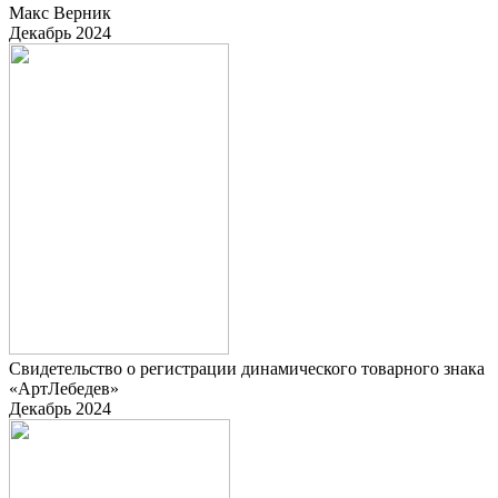
Макс Верник
Декабрь 2024
Свидетельство о регистрации динамического товарного знака
«АртЛебедев»
Декабрь 2024