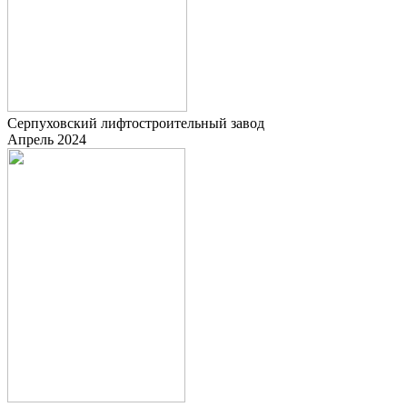
Серпуховский лифтостроительный завод
Апрель 2024