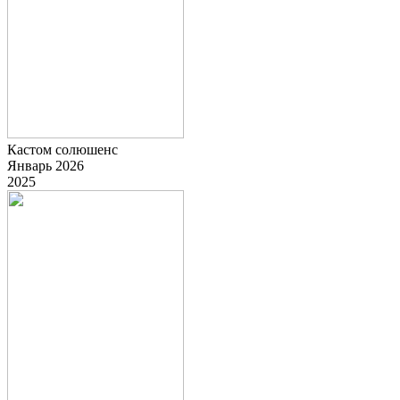
Кастом солюшенс
Январь 2026
2025