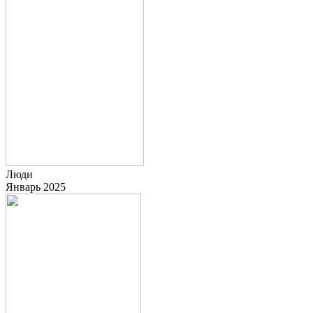
Люди
Январь 2025