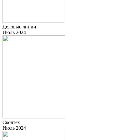
Деловые линии
Июль 2024
Сколтех
Июль 2024