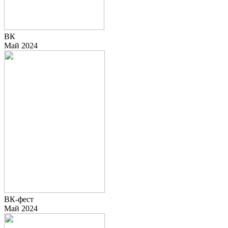
ВК
Май 2024
ВК-фест
Май 2024