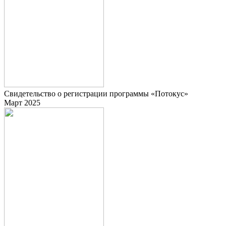
Свидетельство о регистрации программы «Потокус»
Март 2025