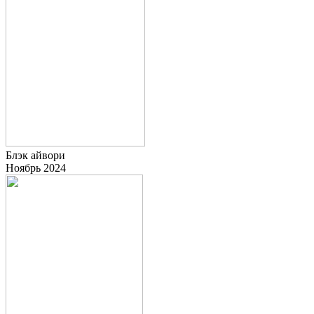
Блэк айвори
Ноябрь 2024