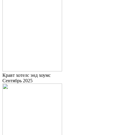
Кравт хотелс энд хоумс
Сентябрь 2025