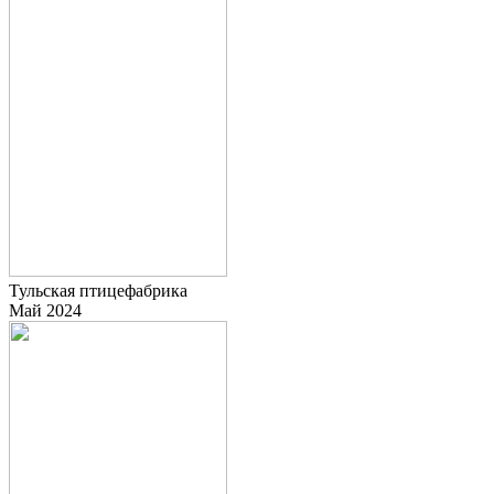
Тульская птицефабрика
Май 2024