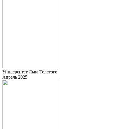
Университет Льва Толстого
Апрель 2025