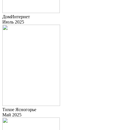
ДомИнтернет
Июль 2025
Тихое Ясногорье
Май 2025