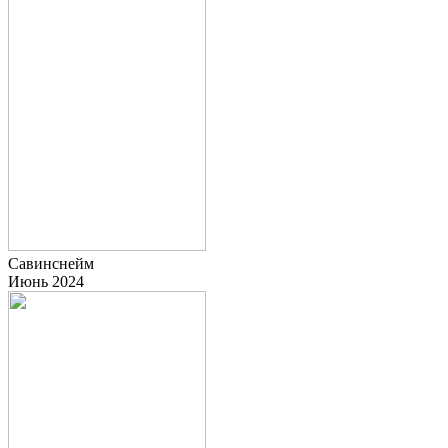
Савинснейм
Июнь 2024