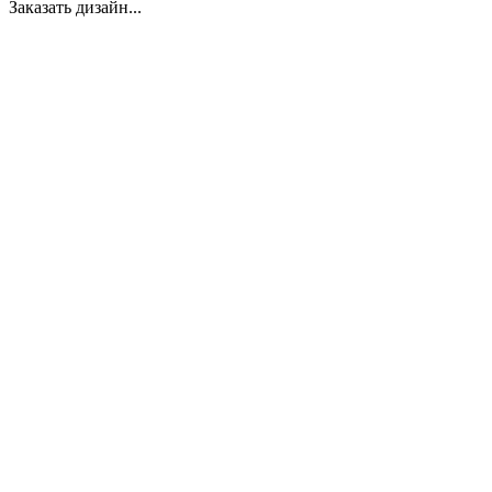
Заказать дизайн...