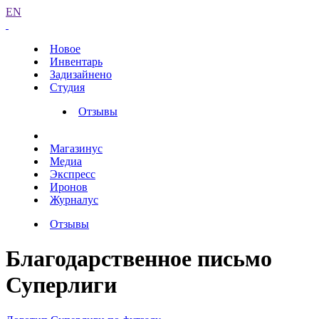
EN
Новое
Инвентарь
Задизайнено
Студия
Отзывы
Магазинус
Медиа
Экспресс
Иронов
Журналус
Отзывы
Благодарственное письмо
Суперлиги