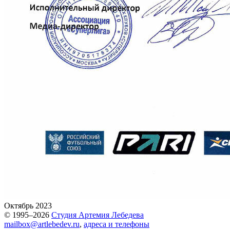
Октябрь 2023
© 1995–2026
Студия Артемия Лебедева
mailbox@artlebedev.ru
,
адреса и телефоны