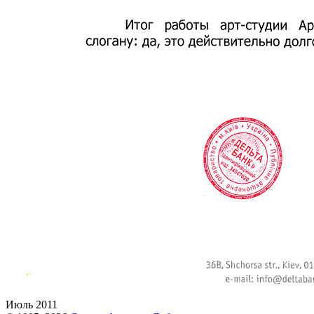
Июль 2011