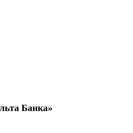
льта Банка»