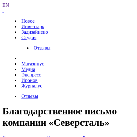
EN
Новое
Инвентарь
Задизайнено
Студия
Отзывы
Магазинус
Медиа
Экспресс
Иронов
Журналус
Отзывы
Благодарственное письмо
компании «Северсталь»