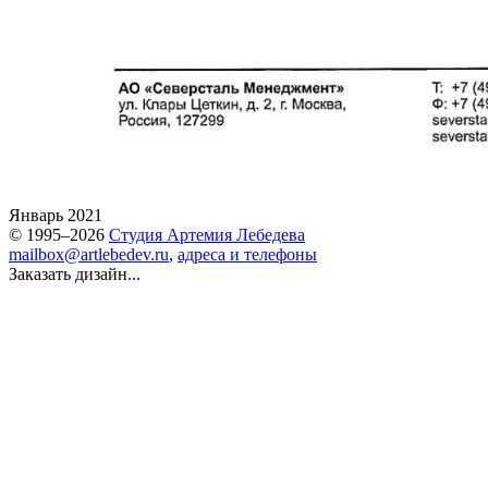
Январь 2021
© 1995–2026
Студия Артемия Лебедева
mailbox@artlebedev.ru
,
адреса и телефоны
Заказать дизайн...