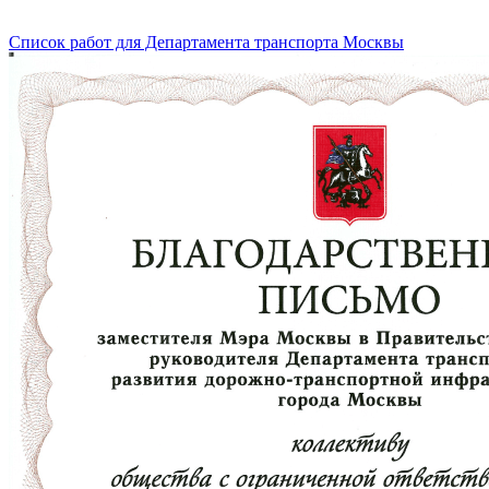
Список работ для Департамента транспорта Москвы