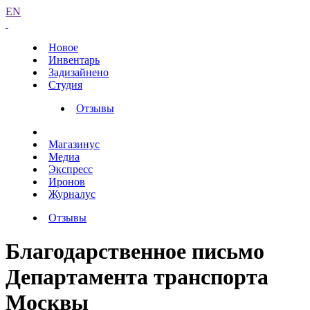
EN
Новое
Инвентарь
Задизайнено
Студия
Отзывы
Магазинус
Медиа
Экспресс
Иронов
Журналус
Отзывы
Благодарственное письмо
Департамента транспорта
Москвы