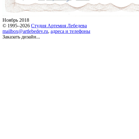
Ноябрь 2018
© 1995–2026
Студия Артемия Лебедева
mailbox@artlebedev.ru
,
адреса и телефоны
Заказать дизайн...