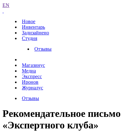
EN
Новое
Инвентарь
Задизайнено
Студия
Отзывы
Магазинус
Медиа
Экспресс
Иронов
Журналус
Отзывы
Рекомендательное письмо
«Экспертного клуба»