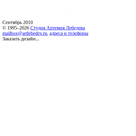
Сентябрь 2010
© 1995–2026
Студия Артемия Лебедева
mailbox@artlebedev.ru
,
адреса и телефоны
Заказать дизайн...