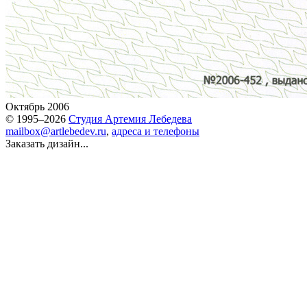
Октябрь 2006
© 1995–2026
Студия Артемия Лебедева
mailbox@artlebedev.ru
,
адреса и телефоны
Заказать дизайн...