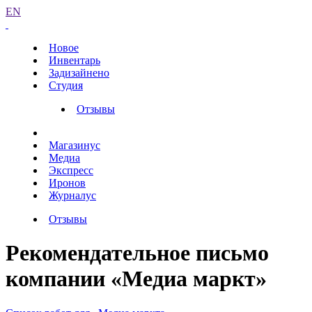
EN
Новое
Инвентарь
Задизайнено
Студия
Отзывы
Магазинус
Медиа
Экспресс
Иронов
Журналус
Отзывы
Рекомендательное письмо
компании «Медиа маркт»