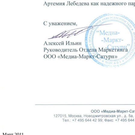
Март 2011