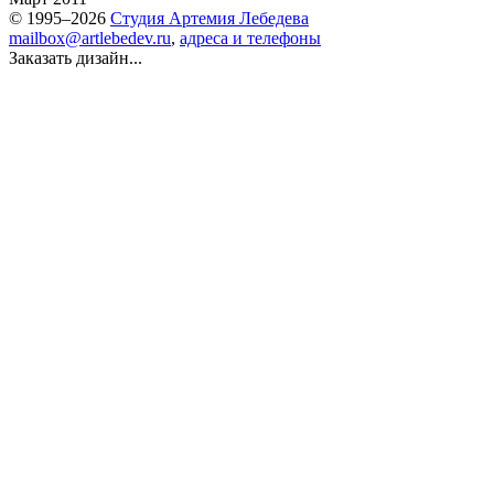
© 1995–2026
Студия Артемия Лебедева
mailbox@artlebedev.ru
,
адреса и телефоны
Заказать дизайн...