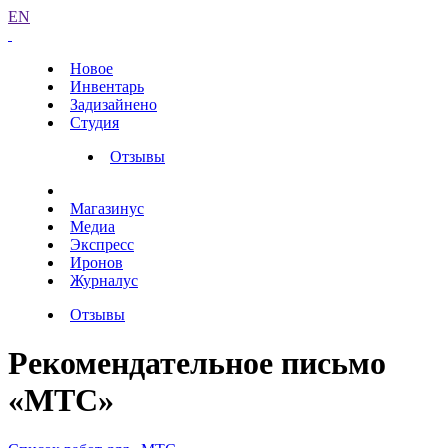
EN
Новое
Инвентарь
Задизайнено
Студия
Отзывы
Магазинус
Медиа
Экспресс
Иронов
Журналус
Отзывы
Рекомендательное письмо
«МТС»