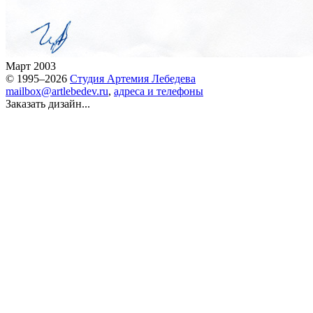
Март 2003
© 1995–2026
Студия Артемия Лебедева
mailbox@artlebedev.ru
,
адреса и телефоны
Заказать дизайн...