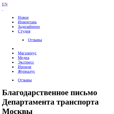
EN
Новое
Инвентарь
Задизайнено
Студия
Отзывы
Магазинус
Медиа
Экспресс
Иронов
Журналус
Отзывы
Благодарственное письмо
Департамента транспорта
Москвы