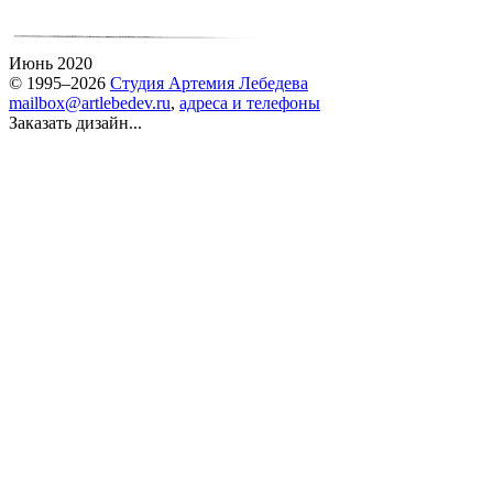
Июнь 2020
© 1995–2026
Студия Артемия Лебедева
mailbox@artlebedev.ru
,
адреса и телефоны
Заказать дизайн...