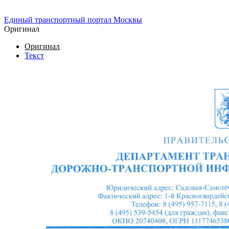
Единый транспортный портал Москвы
Оригинал
Оригинал
Текст